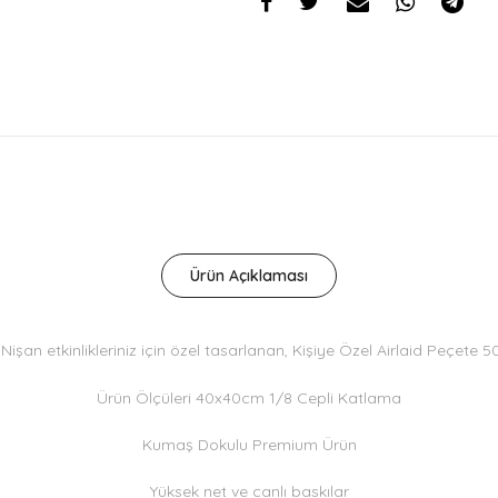
Ürün Açıklaması
Nişan etkinlikleriniz için özel tasarlanan, Kişiye Özel Airlaid Peçete 
Ürün Ölçüleri 40x40cm 1/8 Cepli Katlama
Kumaş Dokulu Premium Ürün
Yüksek net ve canlı baskılar