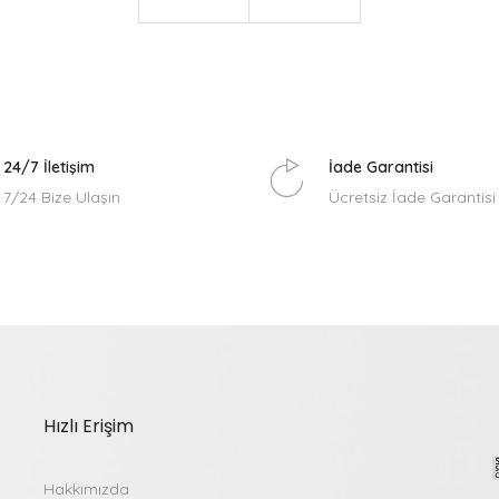
24/7 İletişim
İade Garantisi
7/24 Bize Ulaşın
Ücretsiz İade Garantisi
Hızlı Erişim
Hakkımızda