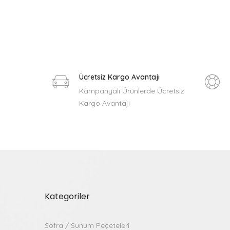
Ücretsiz Kargo Avantajı
Kampanyalı Ürünlerde Ücretsiz
Kargo Avantajı
Kategoriler
Sofra / Sunum Peçeteleri