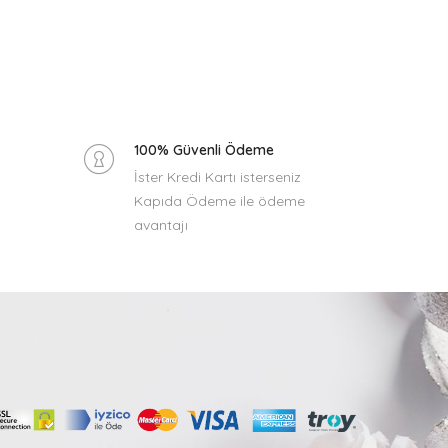
100% Güvenli Ödeme
İster Kredi Kartı isterseniz
Kapıda Ödeme ile ödeme
avantajı