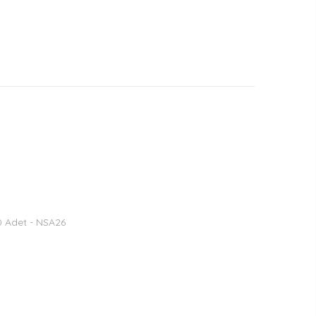
50 Adet - NSA26