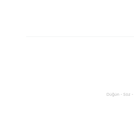
Düğün - Söz - 