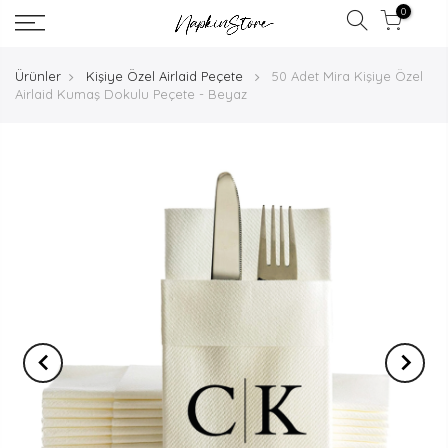
0
Ürünler
Kişiye Özel Airlaid Peçete
50 Adet Mira Kişiye Özel
Airlaid Kumaş Dokulu Peçete - Beyaz