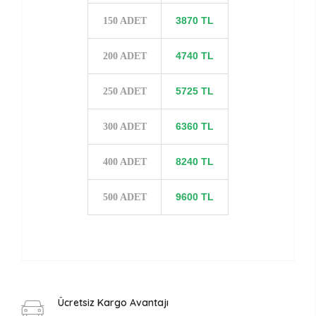
3870 TL
150 ADET
4740 TL
200 ADET
5725 TL
250 ADET
6360 TL
300 ADET
8240 TL
400 ADET
9600 TL
500 ADET
Ücretsiz Kargo Avantajı