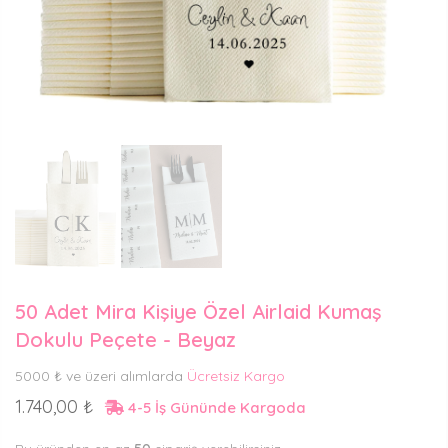
50 Adet Mira Kişiye Özel Airlaid Kumaş
Dokulu Peçete - Beyaz
5000 ₺ ve üzeri alımlarda
Ücretsiz Kargo
1.740,00 ₺
4-5 İş Gününde Kargoda