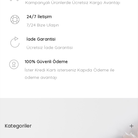
Kampanyalı Ürünlerde Ücretsiz Kargo Avantajı
24/7 İletişim
7/24 Bize Ulaşın
İade Garantisi
Ücretsiz İade Garantisi
100% Güvenli Ödeme
İster Kredi Kartı isterseniz Kapıda Ödeme ile
ödeme avantajı
Kategoriler