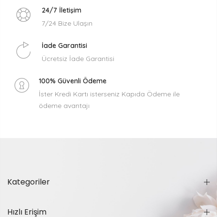
24/7 İletişim
7/24 Bize Ulaşın
İade Garantisi
Ücretsiz İade Garantisi
100% Güvenli Ödeme
İster Kredi Kartı isterseniz Kapıda Ödeme ile
ödeme avantajı
Kategoriler
Hızlı Erişim