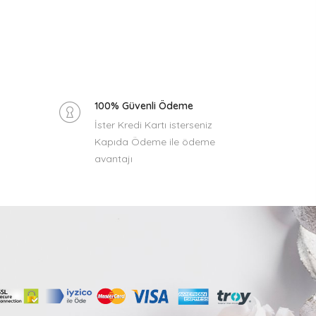
100% Güvenli Ödeme
İster Kredi Kartı isterseniz
Kapıda Ödeme ile ödeme
avantajı