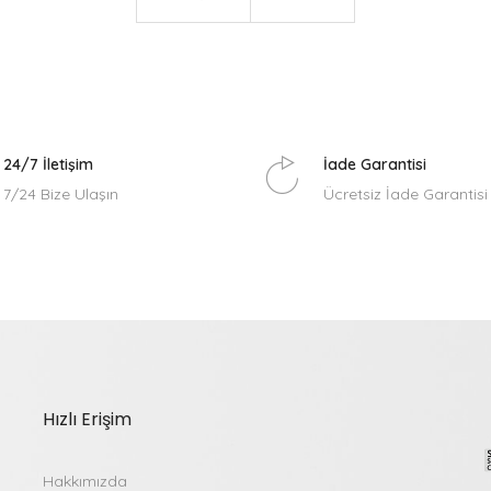
24/7 İletişim
İade Garantisi
7/24 Bize Ulaşın
Ücretsiz İade Garantisi
Hızlı Erişim
Hakkımızda