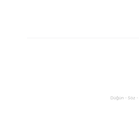
Düğün - Söz - 