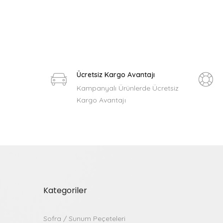
Ücretsiz Kargo Avantajı
Kampanyalı Ürünlerde Ücretsiz
Kargo Avantajı
Kategoriler
Sofra / Sunum Peçeteleri