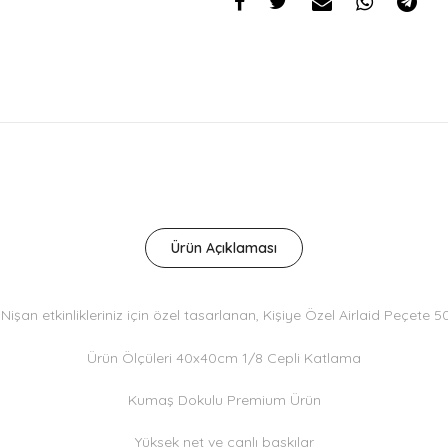
Ürün Açıklaması
Nişan etkinlikleriniz için özel tasarlanan, Kişiye Özel Airlaid Peçete 
Ürün Ölçüleri 40x40cm 1/8 Cepli Katlama
Kumaş Dokulu Premium Ürün
Yüksek net ve canlı baskılar