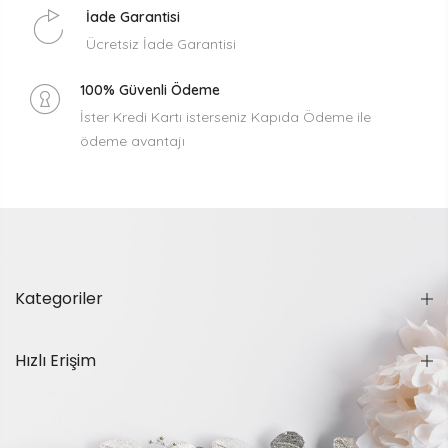
İade Garantisi
Ücretsiz İade Garantisi
100% Güvenli Ödeme
İster Kredi Kartı isterseniz Kapıda Ödeme ile
ödeme avantajı
Kategoriler
Hızlı Erişim