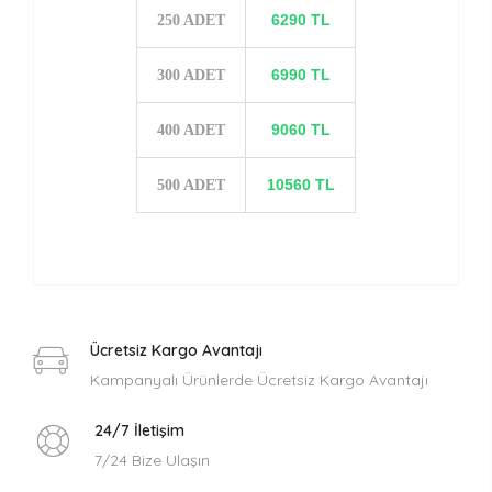
6290 TL
250 ADET
6990 TL
300 ADET
9060 TL
400 ADET
10560 TL
500 ADET
Ücretsiz Kargo Avantajı
Kampanyalı Ürünlerde Ücretsiz Kargo Avantajı
24/7 İletişim
7/24 Bize Ulaşın