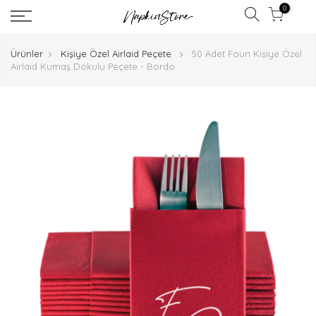
0
Ürünler
Kişiye Özel Airlaid Peçete
50 Adet Foun Kişiye Özel
Airlaid Kumaş Dokulu Peçete - Bordo