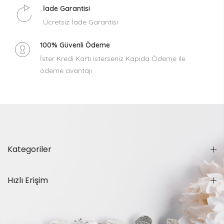
İade Garantisi
Ücretsiz İade Garantisi
100% Güvenli Ödeme
İster Kredi Kartı isterseniz Kapıda Ödeme ile
ödeme avantajı
Kategoriler
Hızlı Erişim