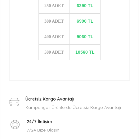
6290 TL
250 ADET
6990 TL
300 ADET
9060 TL
400 ADET
10560 TL
500 ADET
Ücretsiz Kargo Avantajı
Kampanyalı Ürünlerde Ücretsiz Kargo Avantajı
24/7 İletişim
7/24 Bize Ulaşın